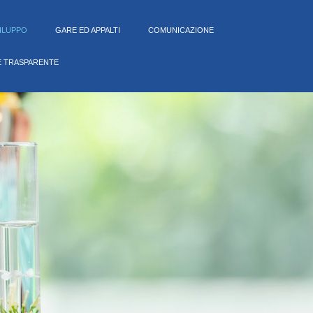
VILUPPO
GARE ED APPALTI
COMUNICAZIONE
E TRASPARENTE