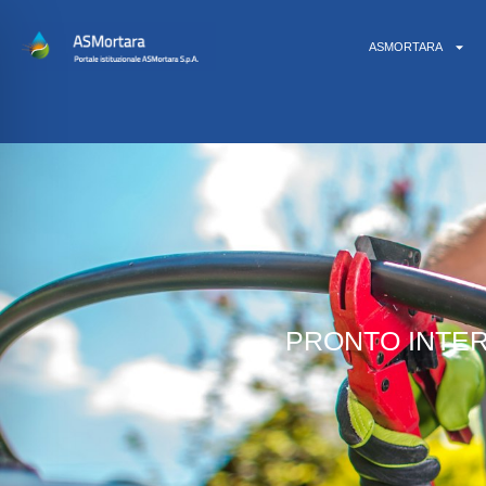
ASMORTARA
PRONTO INTE