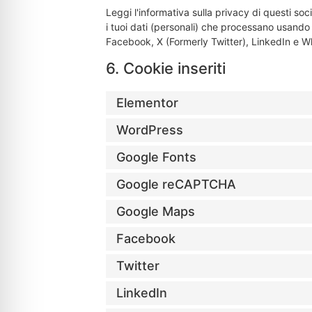
Leggi l'informativa sulla privacy di questi 
i tuoi dati (personali) che processano usando
Facebook, X (Formerly Twitter), LinkedIn e Wh
6. Cookie inseriti
Elementor
WordPress
Google Fonts
Google reCAPTCHA
Google Maps
Facebook
Twitter
LinkedIn