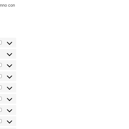
anno con