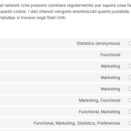
social network (che possono cambiare regolarmente) per sapere cosa f
 questi cookie. I dati ottenuti vengono anonimizzati quanto possibile.
atsApp si trovano negli Stati Uniti.
Statistics (anonymous)
Functional
Marketing
Marketing
Marketing
Marketing, Functional
Functional, Marketing
Functional, Marketing, Statistics, Preferences