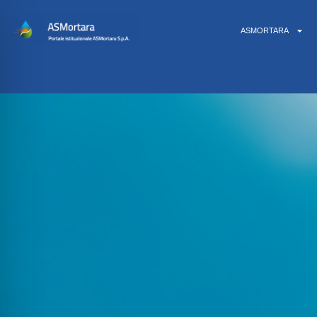
ASMORTARA