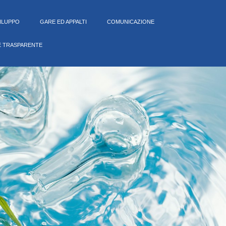
VILUPPO
GARE ED APPALTI
COMUNICAZIONE
E TRASPARENTE