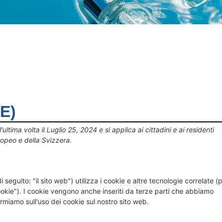
E)
ultima volta il Luglio 25, 2024 e si applica ai cittadini e ai residenti
opeo e della Svizzera.
i seguito: "il sito web") utilizza i cookie e altre tecnologie correlate (
ookie"). I cookie vengono anche inseriti da terze parti che abbiamo
rmiamo sull'uso dei cookie sul nostro sito web.