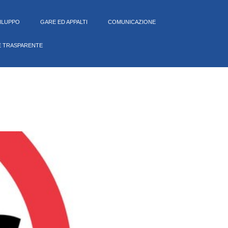
VILUPPO
GARE ED APPALTI
COMUNICAZIONE
E TRASPARENTE