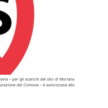
avia – per gli scarichi del sito di Mortara
urazione del Comune – è autorizzata allo