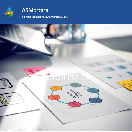
MODULISTICA