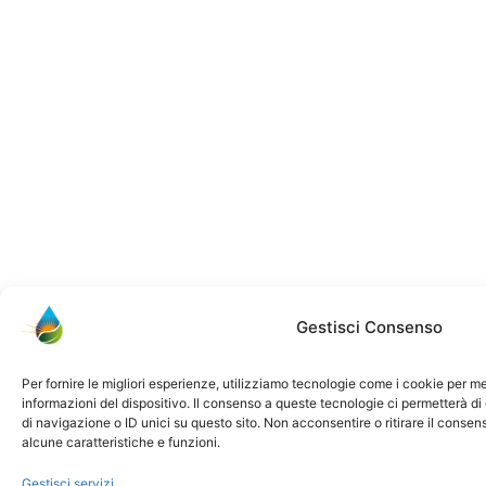
Gestisci Consenso
Per fornire le migliori esperienze, utilizziamo tecnologie come i cookie per 
informazioni del dispositivo. Il consenso a queste tecnologie ci permetterà d
di navigazione o ID unici su questo sito. Non acconsentire o ritirare il conse
alcune caratteristiche e funzioni.
Gestisci servizi