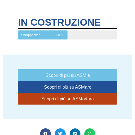
IN COSTRUZIONE
Sviluppo web
50%
Scopri di più su ASMia
Scopri di più su ASMare
Scopri di più su ASMortara